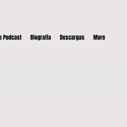
o Podcast
Biografía
Descargas
More