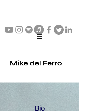
Mike del Ferro
Bio